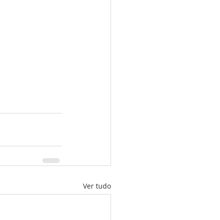
Ver tudo