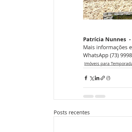
Patrícia Nunnes  -
Mais informações 
WhatsApp (73) 9998
Imóveis para Temporad
Posts recentes