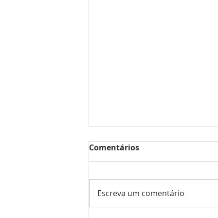
Comentários
Escreva um comentário