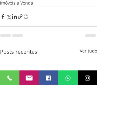
Imóveis a Venda
Posts recentes
Ver tudo