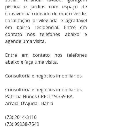
piscina e jardins com espaço de 
convivência rodeado de muito verde. 
Localização privilegiada e agradável 
em bairro residencial. Entre em 
contato nos telefones abaixo e 
agende uma visita.
Entre em contato nos telefones 
abaixo e faça uma visita.
Consultoria e negócios imobiliários
Consultoria e negócios imobiliários
Patrícia Nunes CRECI 19.359 BA
Arraial D'Ajuda - Bahia
(73) 2014-3110
(73) 99938-7549