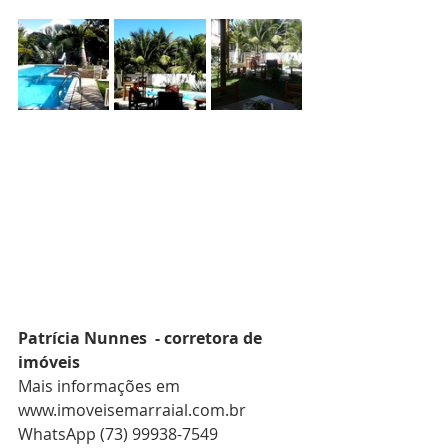
Patrícia Nunnes  - corretora de 
imóveis 
Mais informações em 
www.imoveisemarraial.com.br
WhatsApp (73) 99938-7549