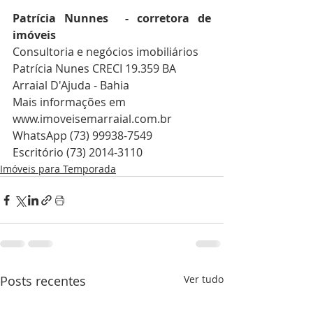
Patrícia Nunnes  - corretora de 
imóveis 
Consultoria e negócios imobiliários
Patrícia Nunes CRECI 19.359 BA
Arraial D'Ajuda - Bahia
Mais informações em 
www.imoveisemarraial.com.br
WhatsApp (73) 99938-7549
Escritório (73) 2014-3110
Imóveis para Temporada
Posts recentes
Ver tudo