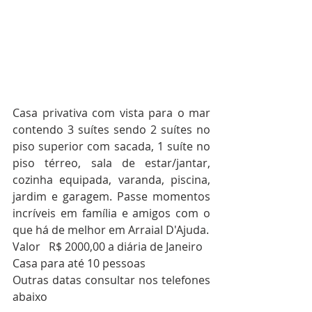
Casa privativa com vista para o mar 
contendo 3 suítes sendo 2 suítes no 
piso superior com sacada, 1 suíte no 
piso térreo, sala de estar/jantar, 
cozinha equipada, varanda, piscina, 
jardim e garagem. Passe momentos 
incríveis em família e amigos com o  
que há de melhor em Arraial D'Ajuda.
Valor   R$ 2000,00 a diária de Janeiro
Casa para até 10 pessoas
Outras datas consultar nos telefones 
abaixo 