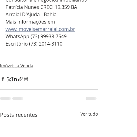
Patrícia Nunes CRECI 19.359 BA
Arraial D'Ajuda - Bahia
Mais informações em 
www.imoveisemarraial.com.br
WhatsApp (73) 99938-7549
Escritório (73) 2014-3110
Imóveis a Venda
Posts recentes
Ver tudo