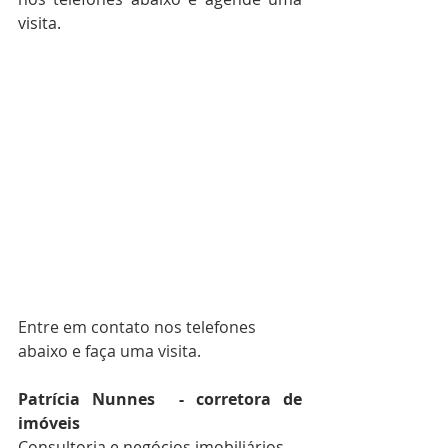
visita.
Entre em contato nos telefones 
abaixo e faça uma visita.
Patrícia Nunnes  - corretora de 
imóveis 
Consultoria e negócios imobiliários