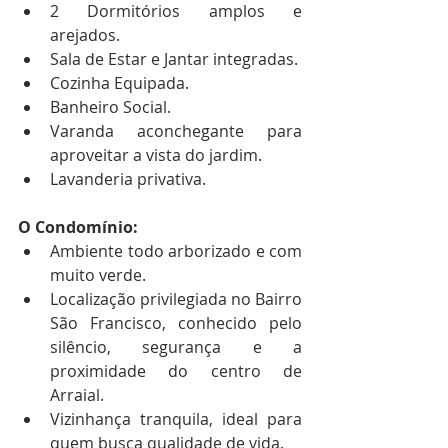
2 Dormitórios amplos e 
arejados.
Sala de Estar e Jantar integradas.
Cozinha Equipada.
Banheiro Social.
Varanda aconchegante para 
aproveitar a vista do jardim.
Lavanderia privativa.
O Condomínio:
Ambiente todo arborizado e com 
muito verde.
Localização privilegiada no Bairro 
São Francisco, conhecido pelo 
silêncio, segurança e a 
proximidade do centro de 
Arraial.
Vizinhança tranquila, ideal para 
quem busca qualidade de vida.