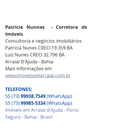
Patrícia Nunnes  - Corretora de 
Imóveis 
Consultoria e negócios imobiliários
Patrícia Nunes CRECI 19.359 BA
Luiz Nunes CRECI 32.796 BA
Arraial D'Ajuda - Bahia
Mais informações em 
www.imoveisemarraial.com.br
TELEFONES:
55 (73) 
99938.7549
 (WhatsApp)
55 (73) 
99985-5334
 (WhatsApp)
Imóveis em Arraial d'Ajuda - Porto 
Seguro - Bahia - Brasil