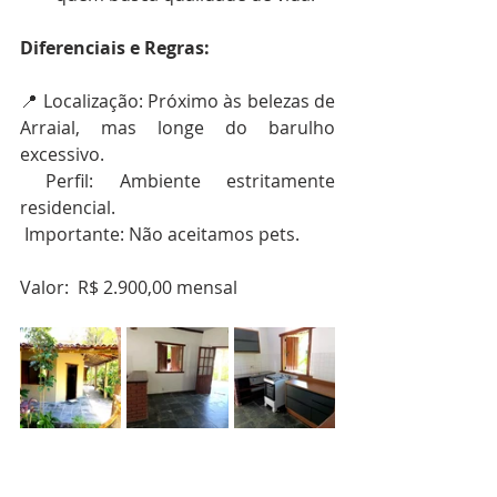
Diferenciais e Regras:
📍 Localização: Próximo às belezas de 
Arraial, mas longe do barulho 
excessivo.
 Perfil: Ambiente estritamente 
residencial.
 Importante: Não aceitamos pets.
Valor:  R$ 2.900,00 mensal