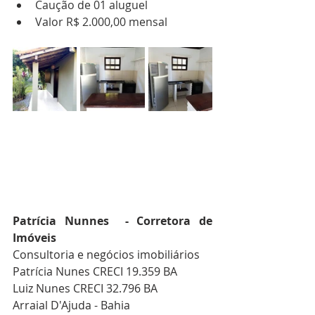
Caução de 01 aluguel
Valor R$ 2.000,00 mensal
Patrícia Nunnes  - Corretora de 
Imóveis 
Consultoria e negócios imobiliários
Patrícia Nunes CRECI 19.359 BA
Luiz Nunes CRECI 32.796 BA
Arraial D'Ajuda - Bahia