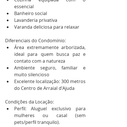
essencial
Banheiro social
Lavanderia privativa
Varanda deliciosa para relaxar
Diferenciais do Condomínio:
Área extremamente arborizada, 
ideal para quem busca paz e 
contato com a natureza
Ambiente seguro, familiar e 
muito silencioso
Excelente localização: 300 metros 
do Centro de Arraial d'Ajuda
Condições da Locação:
Perfil: Aluguel exclusivo para 
mulheres ou casal (sem 
pets/perfil tranquilo).