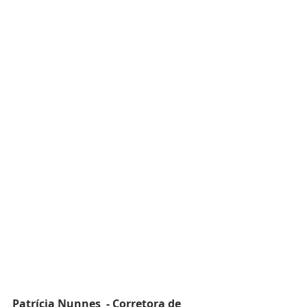
Patrícia Nunnes  - Corretora de 