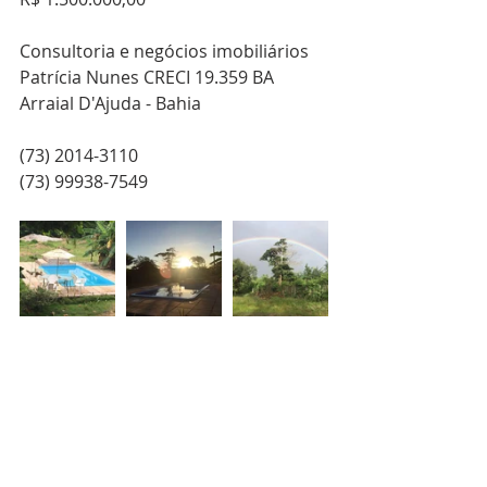
Consultoria e negócios imobiliários
Patrícia Nunes CRECI 19.359 BA
Arraial D'Ajuda - Bahia
(73) 2014-3110
(73) 99938-7549